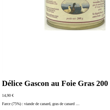
Délice Gascon au Foie Gras 200
14,90
€
Farce (75%) : viande de canard, gras de canard …