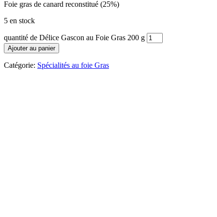
Foie gras de canard reconstitué (25%)
5 en stock
quantité de Délice Gascon au Foie Gras 200 g
Ajouter au panier
Catégorie:
Spécialités au foie Gras