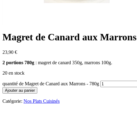
Magret de Canard aux Marrons
23,90
€
2 portions 780g
:
magret de canard 350g, marrons 100g.
20 en stock
quantité de Magret de Canard aux Marrons - 780g
Ajouter au panier
Catégorie:
Nos Plats Cuisinés