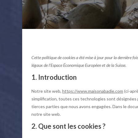
Cette politique de cookies a été mise à jour pour la dernière 
légaux de l’Espace Économique Européen et de la Suisse.
1. Introduction
Notre site web,
https://www.maisonabadie.com
(ci-aprè
simplification, toutes ces technologies sont désignées 
tierces parties que nous avons engagées. Dans le docum
notre site web.
2. Que sont les cookies ?