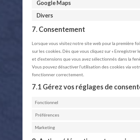
Google Maps
Divers
7. Consentement
Lorsque vous visitez notre site web pour la première f
sur les cookies. Dès que vous cliquez sur « Enregistrer 
et d’extensions que vous avez sélectionnés dans la fen
Vous pouvez désactiver l’utilisation des cookies via vot
fonctionner correctement.
7.1 Gérez vos réglages de consen
Fonctionnel
Préférences
Marketing