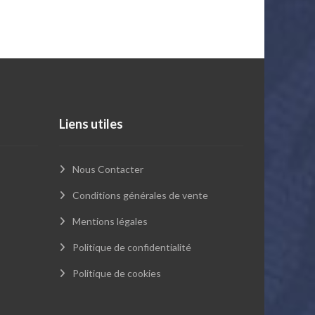
Liens utiles
Nous Contacter
Conditions générales de vente
Mentions légales
Politique de confidentialité
Politique de cookies