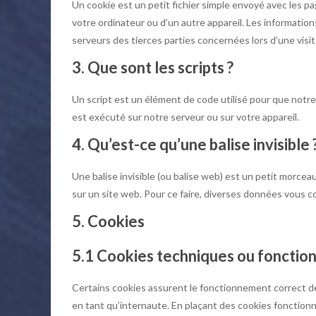
Un cookie est un petit fichier simple envoyé avec les p
votre ordinateur ou d’un autre appareil. Les informati
serveurs des tierces parties concernées lors d’une visit
3. Que sont les scripts ?
Un script est un élément de code utilisé pour que notr
est exécuté sur notre serveur ou sur votre appareil.
4. Qu’est-ce qu’une balise invisible 
Une balise invisible (ou balise web) est un petit morceau 
sur un site web. Pour ce faire, diverses données vous co
5. Cookies
5.1 Cookies techniques ou fonctio
Certains cookies assurent le fonctionnement correct de
en tant qu’internaute. En plaçant des cookies fonctionnel