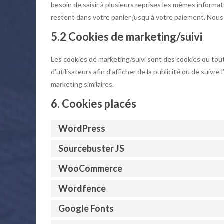
besoin de saisir à plusieurs reprises les mêmes informat
restent dans votre panier jusqu’à votre paiement. No
5.2 Cookies de marketing/suivi
Les cookies de marketing/suivi sont des cookies ou toute
d’utilisateurs afin d’afficher de la publicité ou de suivre
marketing similaires.
6. Cookies placés
WordPress
Sourcebuster JS
WooCommerce
Wordfence
Google Fonts