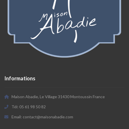
Informations
Maison Abadie, Le Village 31430 Montoussin France
Tél: 05 61 98 50 82
Email: contact@maisonabadie.com