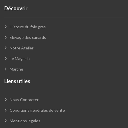
Découvrir
Histoire du foie gras
Élevage des canards
Notre Atelier
Le Magasin
Marché
Liens utiles
Nous Contacter
Conditions générales de vente
Mentions légales