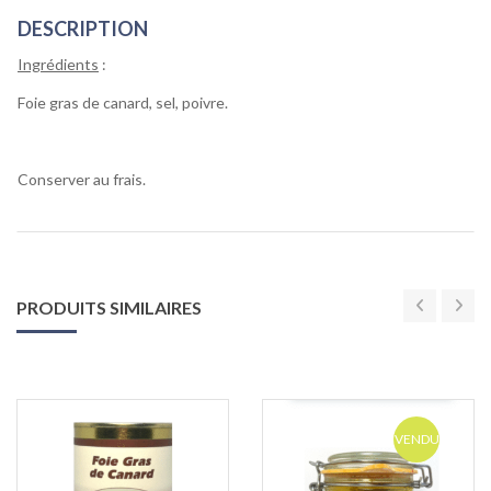
DESCRIPTION
Ingrédients
:
Foie gras de canard, sel, poivre.
Conserver au frais.
PRODUITS SIMILAIRES
VENDU